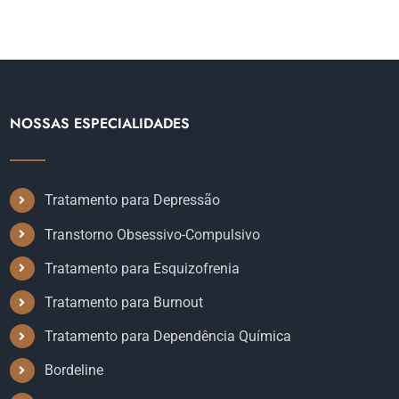
NOSSAS ESPECIALIDADES
Tratamento para Depressão
Transtorno Obsessivo-Compulsivo
Tratamento para Esquizofrenia
Tratamento para Burnout
Tratamento para Dependência Química
Bordeline