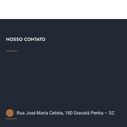
NOSSO CONTATO
Rua José Maria Celista, 180 Gravatá Penha – SC