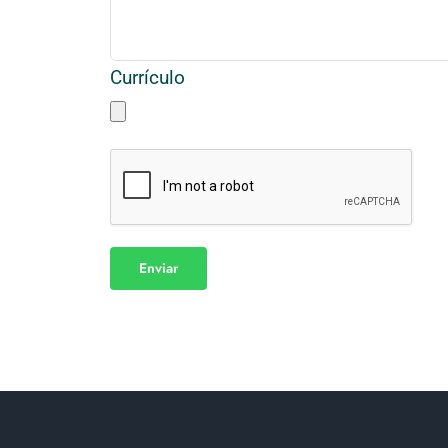
Currículo