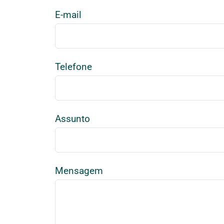
E-mail
Telefone
Assunto
Mensagem