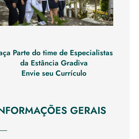
aça Parte do time de Especialistas
da Estância Gradiva
Envie seu Currículo
INFORMAÇÕES GERAIS