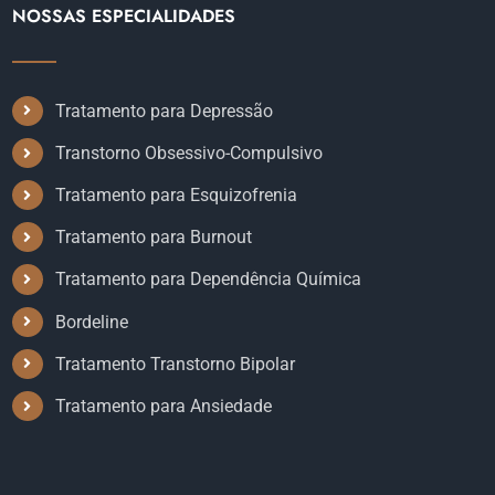
NOSSAS ESPECIALIDADES
Tratamento para Depressão
Transtorno Obsessivo-Compulsivo
Tratamento para Esquizofrenia
Tratamento para Burnout
Tratamento para Dependência Química
Bordeline
Tratamento Transtorno Bipolar
Tratamento para Ansiedade