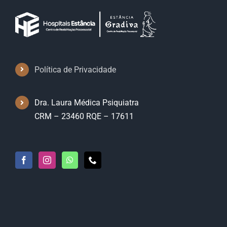
Política de Privacidade
Dra. Laura Médica Psiquiatra
CRM – 23460 RQE – 17611